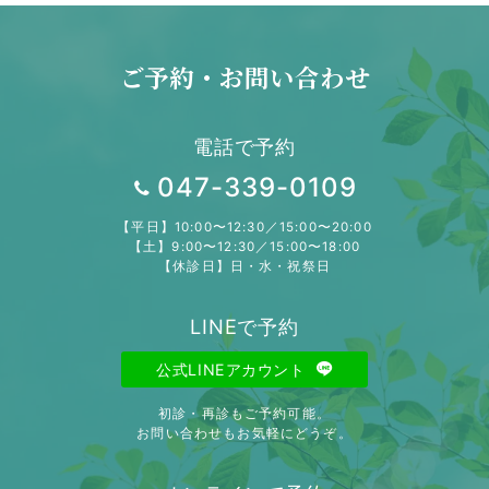
ご予約・お問い合わせ
電話で予約
047-339-0109
【平日】10:00〜12:30／15:00〜20:00
【土】9:00〜12:30／15:00〜18:00
【休診日】日・水・祝祭日
LINEで予約
公式LINEアカウント
初診・再診もご予約可能。
お問い合わせもお気軽にどうぞ。