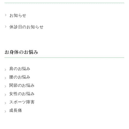
お知らせ
休診日のお知らせ
お身体のお悩み
肩のお悩み
腰のお悩み
関節のお悩み
女性のお悩み
スポーツ障害
成長痛