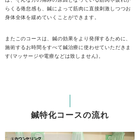
らくる倦怠感も、鍼によって筋肉に直接刺激しつつお
身体全体を緩めていくことができます。
またこのコースは、鍼の効果をより発揮するために、
施術するお時間をすべて鍼治療に使わせていただきま
す(マッサージや電療などは致しません)。
鍼特化コースの流れ