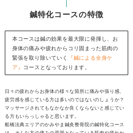
鍼特化コースの特徴
本コースは鍼の効果を最大限に発揮し、お
身体の痛みや疲れからコリ固まった筋肉の
緊張を取り除いていく
『鍼による全身ケ
ア』
コースとなっております。
日々の疲れからお身体の様々な箇所に痛みや張り感、
疲労感を感じている方は多いのではないのしょうか？
マッサージされてもなかなか良くならないと感じてい
る方もいらっしゃると思います。
船橋法典エリアのかみやま鍼灸整骨院の鍼特化コース
は、そんな方の痛みの原因となっている筋肉や疲れか