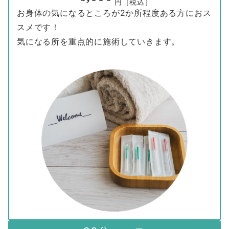
円［税込］
お身体の気になるところが2か所程度ある方におス
スメです！
気になる所を重点的に施術していきます。