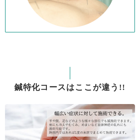
鍼特化コースはここが違う!!