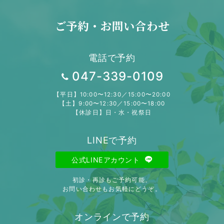
ご予約・お問い合わせ
電話で予約
047-339-0109
【平日】10:00〜12:30／15:00〜20:00
【土】9:00〜12:30／15:00〜18:00
【休診日】日・水・祝祭日
LINEで予約
公式LINEアカウント
初診・再診もご予約可能。
お問い合わせもお気軽にどうぞ。
オンラインで予約