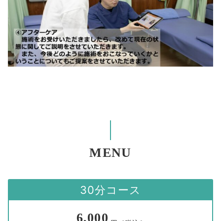
MENU
30分コース
6,000