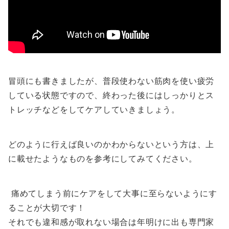
冒頭にも書きましたが、普段使わない筋肉を使い疲労
している状態ですので、終わった後にはしっかりとス
トレッチなどをしてケアしていきましょう。
どのように行えば良いのかわからないという方は、上
に載せたようなものを参考にしてみてください。
痛めてしまう前にケアをして大事に至らないようにす
ることが大切です！
それでも違和感が取れない場合は年明けに出も専門家