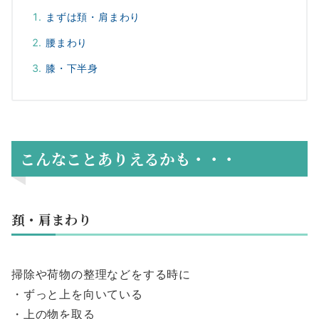
まずは頚・肩まわり
腰まわり
膝・下半身
こんなことありえるかも・・・
頚・肩まわり
掃除や荷物の整理などをする時に
・ずっと上を向いている
・上の物を取る