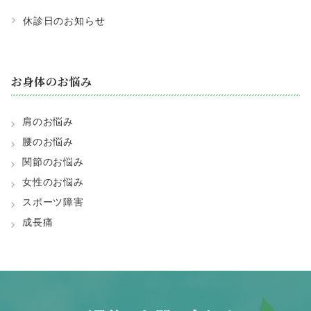
休診日のお知らせ
お身体のお悩み
肩のお悩み
腰のお悩み
関節のお悩み
女性のお悩み
スポーツ障害
成長痛