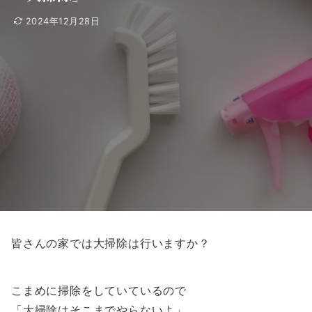
2024年12月28日
皆さんの家では大掃除は行いますか？
こまめに掃除をしていているので
「大掃除はそこまでやらないよ」