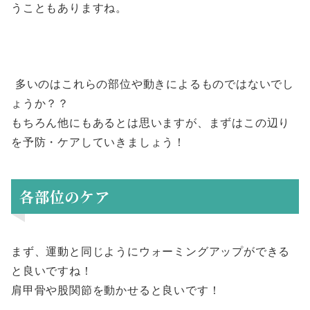
うこともありますね。
多いのはこれらの部位や動きによるものではないでし
ょうか？？
もちろん他にもあるとは思いますが、まずはこの辺り
を予防・ケアしていきましょう！
各部位のケア
まず、運動と同じようにウォーミングアップができる
と良いですね！
肩甲骨や股関節を動かせると良いです！