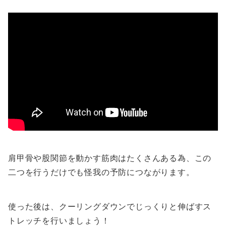
肩甲骨や股関節を動かす筋肉はたくさんある為、この
二つを行うだけでも怪我の予防につながります。
使った後は、クーリングダウンでじっくりと伸ばすス
トレッチを行いましょう！