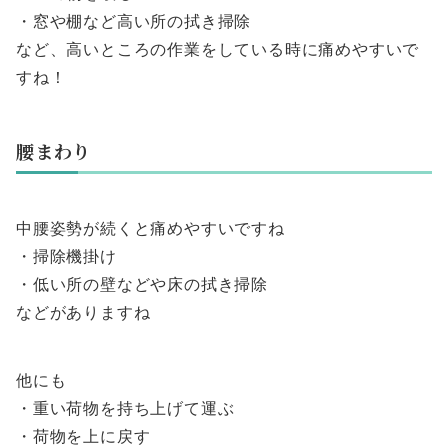
・窓や棚など高い所の拭き掃除
など、高いところの作業をしている時に痛めやすいで
すね！
腰まわり
中腰姿勢が続くと痛めやすいですね
・掃除機掛け
・低い所の壁などや床の拭き掃除
などがありますね
他にも
・重い荷物を持ち上げて運ぶ
・荷物を上に戻す