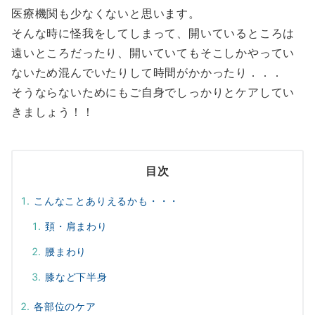
医療機関も少なくないと思います。
そんな時に怪我をしてしまって、開いているところは
遠いところだったり、開いていてもそこしかやってい
ないため混んでいたりして時間がかかったり．．．
そうならないためにもご自身でしっかりとケアしてい
きましょう！！
目次
こんなことありえるかも・・・
頚・肩まわり
腰まわり
膝など下半身
各部位のケア