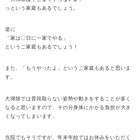
っという家庭もあるでしょう。
逆に
「家は〇日に一家でやる」
というご家庭もあるでしょう！
また、「もうやったよ」というご家庭もあると思いま
す。
大掃除では普段取らない姿勢や動きをすることが多く
なると思いますので、その分身体にかかる負担が大き
くなってしまいます。
当院でもそうですが、年末年始ではお休みをいただく