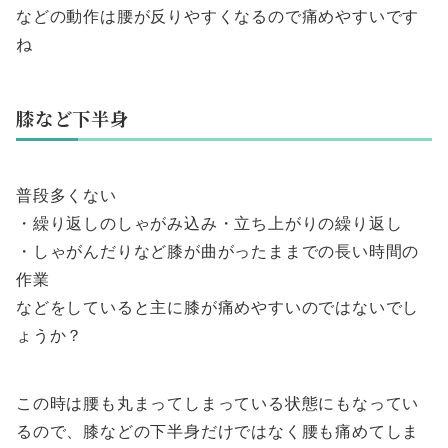
などの動作は腰が反りやすくなるので痛めやすいです
ね
膝など下半身
普段多くない
・繰り返しのしゃがみ込み・立ち上がりの繰り返し
・しゃがんだりなど膝が曲がったままでの長い時間の
作業
などをしていると主に膝が痛めやすいのではないでし
ょうか？
この時は腰も丸まってしまっている状態にもなってい
るので、膝などの下半身だけではなく腰も痛めてしま