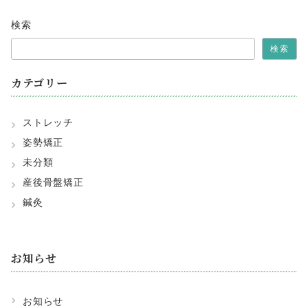
検索
検索
カテゴリー
ストレッチ
姿勢矯正
未分類
産後骨盤矯正
鍼灸
お知らせ
お知らせ