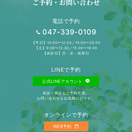
ご予約・お問い合わせ
電話で予約
047-339-0109
【平日】10:00〜12:30／15:00〜20:00
【土】9:00〜12:30／15:00〜18:00
【休診日】日・水・祝祭日
LINEで予約
公式LINEアカウント
初診・再診もご予約可能。
お問い合わせもお気軽にどうぞ。
オンラインで予約
WEB予約