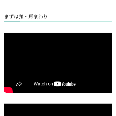
まずは頚・肩まわり