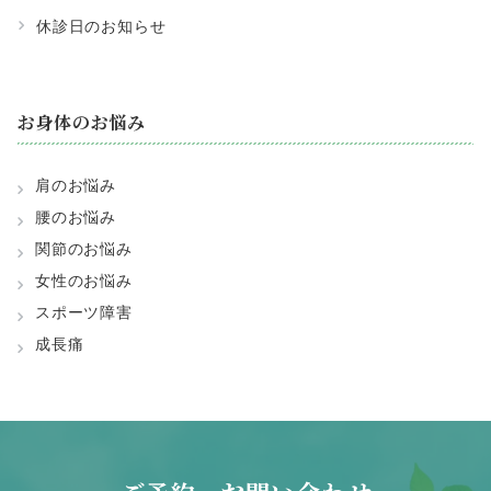
休診日のお知らせ
お身体のお悩み
肩のお悩み
腰のお悩み
関節のお悩み
女性のお悩み
スポーツ障害
成長痛