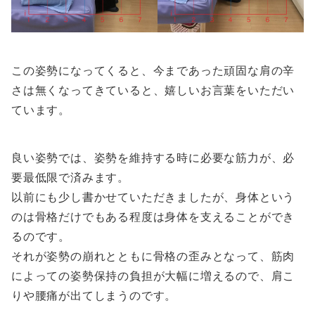
この姿勢になってくると、今まであった頑固な肩の辛
さは無くなってきていると、嬉しいお言葉をいただい
ています。
良い姿勢では、姿勢を維持する時に必要な筋力が、必
要最低限で済みます。
以前にも少し書かせていただきましたが、身体という
のは骨格だけでもある程度は身体を支えることができ
るのです。
それが姿勢の崩れとともに骨格の歪みとなって、筋肉
によっての姿勢保持の負担が大幅に増えるので、肩こ
りや腰痛が出てしまうのです。