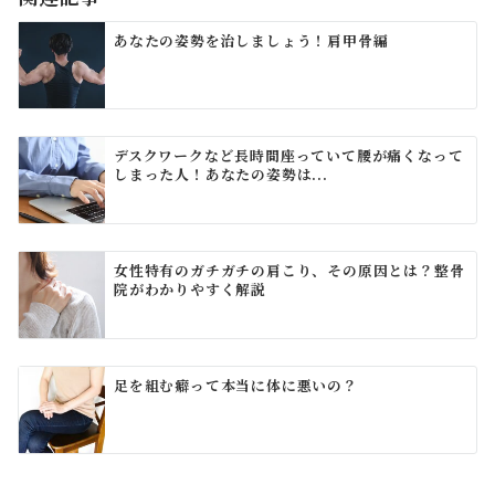
ン
あなたの姿勢を治しましょう！肩甲骨編
デスクワークなど長時間座っていて腰が痛くなって
しまった人！あなたの姿勢は...
女性特有のガチガチの肩こり、その原因とは？整骨
院がわかりやすく解説
足を組む癖って本当に体に悪いの？