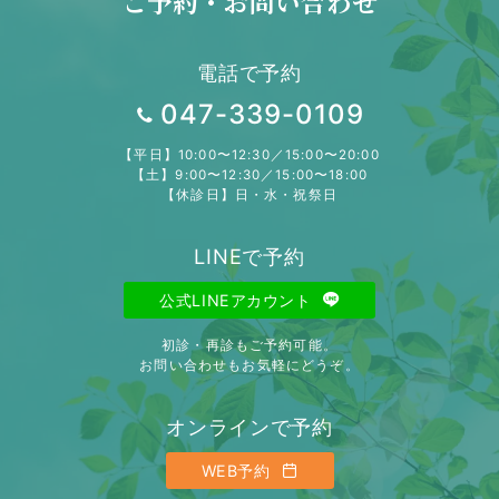
ご予約・お問い合わせ
電話で予約
047-339-0109
【平日】10:00〜12:30／15:00〜20:00
【土】9:00〜12:30／15:00〜18:00
【休診日】日・水・祝祭日
LINEで予約
公式LINEアカウント
初診・再診もご予約可能。
お問い合わせもお気軽にどうぞ。
オンラインで予約
WEB予約