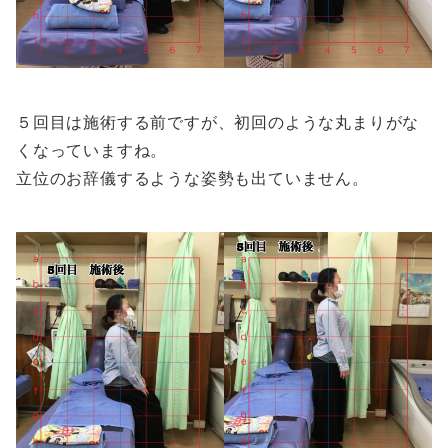
５回目は施術する前ですが、初回のような丸まりがな
くなっていますね。
立位のお辞儀するような姿勢も出ていません。