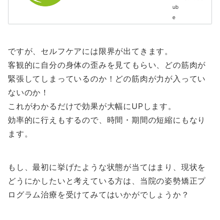
ですが、セルフケアには限界が出てきます。
客観的に自分の身体の歪みを見てもらい、どの筋肉が
緊張してしまっているのか！どの筋肉が力が入ってい
ないのか！
これがわかるだけで効果が大幅にUPします。
効率的に行えもするので、時間・期間の短縮にもなり
ます。
もし、最初に挙げたような状態が当てはまり、現状を
どうにかしたいと考えている方は、当院の姿勢矯正プ
ログラム治療を受けてみてはいかがでしょうか？