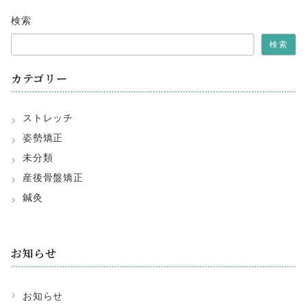
検索
検索
カテゴリー
ストレッチ
姿勢矯正
未分類
産後骨盤矯正
鍼灸
お知らせ
お知らせ