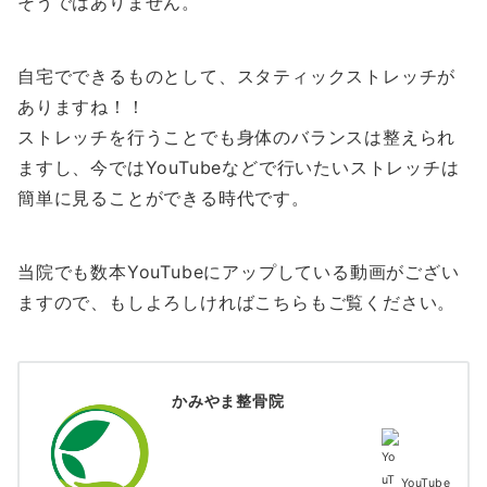
そうではありません。
自宅でできるものとして、スタティックストレッチが
ありますね！！
ストレッチを行うことでも身体のバランスは整えられ
ますし、今ではYouTubeなどで行いたいストレッチは
簡単に見ることができる時代です。
当院でも数本YouTubeにアップしている動画がござい
ますので、もしよろしければこちらもご覧ください。
かみやま整骨院
YouTube