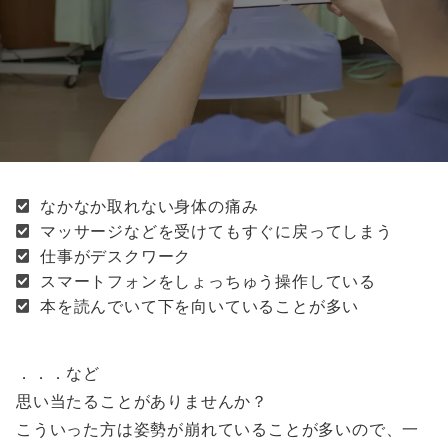
なかなか取れない身体の痛み
マッサージなどを受けてもすぐに戻ってしまう
仕事がデスクワーク
スマートフォンをしょっちゅう操作している
本を読んでいて下を向いていることが多い
．．．など
思い当たることがありませんか？
こういった方は姿勢が崩れていることが多いので、一