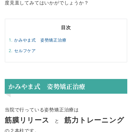
度見直してみてはいかがでしょうか？
目次
かみやま式 姿勢矯正治療
セルフケア
かみやま式 姿勢矯正治療
当院で行っている姿勢矯正治療は
筋膜リリース
筋力トレーニング
と
の２本柱です。