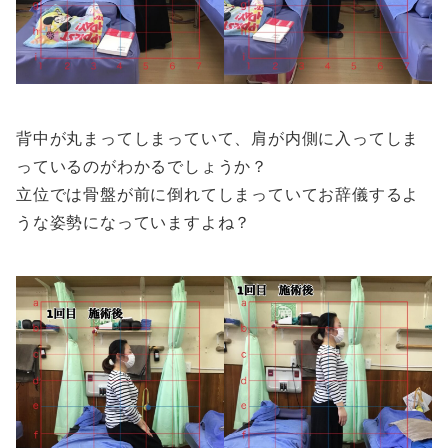
背中が丸まってしまっていて、肩が内側に入ってしま
っているのがわかるでしょうか？
立位では骨盤が前に倒れてしまっていてお辞儀するよ
うな姿勢になっていますよね？