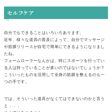
セルフケア
自分でもできることはいろいろあります。
近年、様々な道具の普及によって、自分でマッサージ
や筋膜リリースが自宅で簡単にできるようになりまし
たね。
フォームローラーなんかは、特にスポーツを行ってい
る人は持っていることが多いのではないでしょうか？
こういったものを活用して全身の筋膜を整えるのも一
つの手です。
では、そういった道具がなくてはできないのかと言う
と．．．