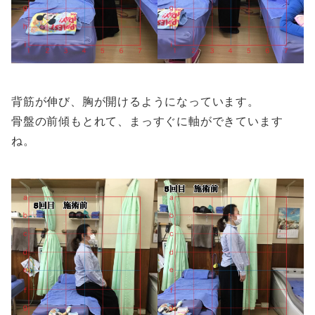
背筋が伸び、胸が開けるようになっています。
骨盤の前傾もとれて、まっすぐに軸ができています
ね。