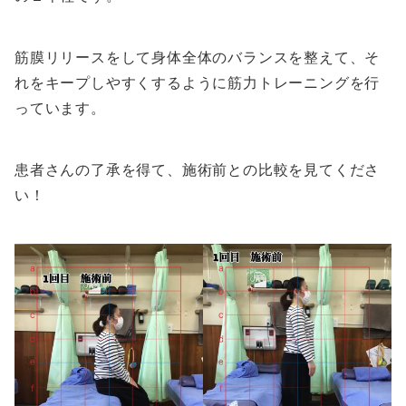
筋膜リリースをして身体全体のバランスを整えて、そ
れをキープしやすくするように筋力トレーニングを行
っています。
患者さんの了承を得て、施術前との比較を見てくださ
い！