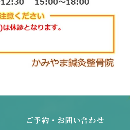
ご予約・お問い合わせ