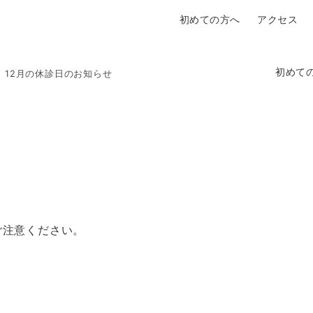
初めての方へ
アクセス
初めて
12月の休診日のお知らせ
ご注意ください。