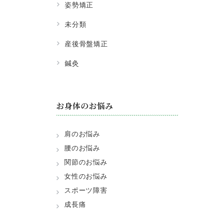
姿勢矯正
未分類
産後骨盤矯正
鍼灸
お身体のお悩み
肩のお悩み
腰のお悩み
関節のお悩み
女性のお悩み
スポーツ障害
成長痛