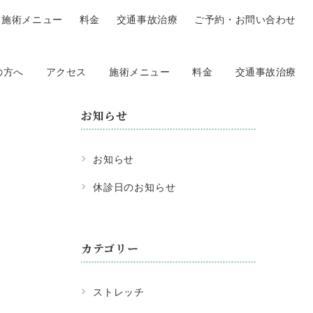
施術メニュー
料金
交通事故治療
ご予約・お問い合わせ
の方へ
アクセス
施術メニュー
料金
交通事故治療
お知らせ
お知らせ
休診日のお知らせ
カテゴリー
ストレッチ