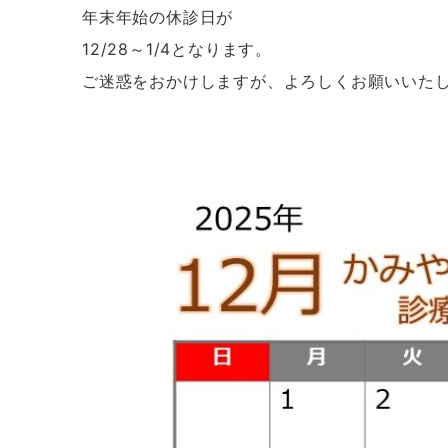
年末年始の休診日が
12/28～1/4となります。
ご迷惑をおかけしますが、よろしくお願いいた