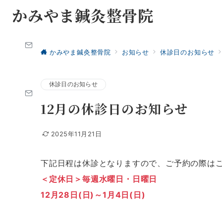
かみやま鍼灸整骨院
かみやま鍼灸整骨院
お知らせ
休診日のお知らせ
休診日のお知らせ
12月の休診日のお知らせ
2025年11月21日
下記日程は休診となりますので、ご予約の際は
＜定休日＞毎週水曜日・日曜日
12月28日(日)～
1月4日(日)