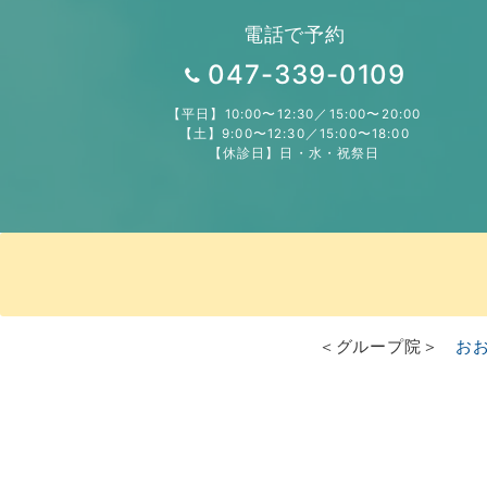
電話で予約
047-339-0109
【平日】10:00〜12:30／15:00〜20:00
【土】9:00〜12:30／15:00〜18:00
【休診日】日・水・祝祭日
＜グループ院＞
お