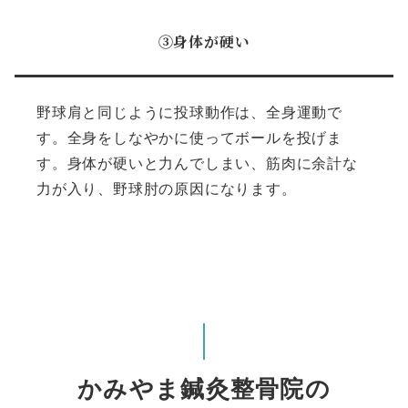
③身体が硬い
野球肩と同じように投球動作は、全身運動で
す。全身をしなやかに使ってボールを投げま
す。身体が硬いと力んでしまい、筋肉に余計な
力が入り、野球肘の原因になります。
かみやま鍼灸整骨院の