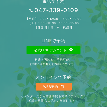
電話で予約
047-339-0109
【平日】10:00〜12:30／15:00〜20:00
【土】9:00〜12:30／15:00〜18:00
【休診日】日・水・祝祭日
LINEで予約
公式LINEアカウント
初診・再診もご予約可能。
お問い合わせもお気軽にどうぞ。
オンラインで予約
WEB予約
カレンダーだから空き時間も簡単にチェック！
初診も再診もご予約いただけます。