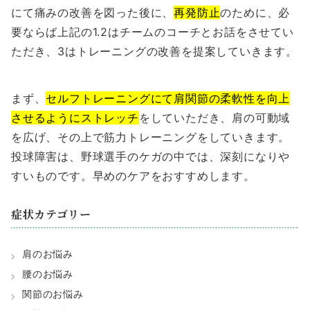
にて痛みの改善を図った後に、
再発防止
のために、必
要ならば上記の1.2はチームのコーチとお話をさせてい
ただき、3はトレーニングの改善を提案していきます。
まず、
セルフトレーニングにて肩関節の柔軟性を向上
させるようにストレッチ
をしていただき、肩の可動域
を広げ、その上で筋力トレーニングをしていきます。
投球障害は、野球選手のケガの中では、深刻になりや
すいものです。早めのケアをおすすめします。
症状カテゴリー
肩のお悩み
腰のお悩み
関節のお悩み