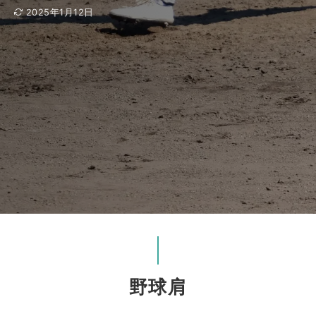
2025年1月12日
野球肩