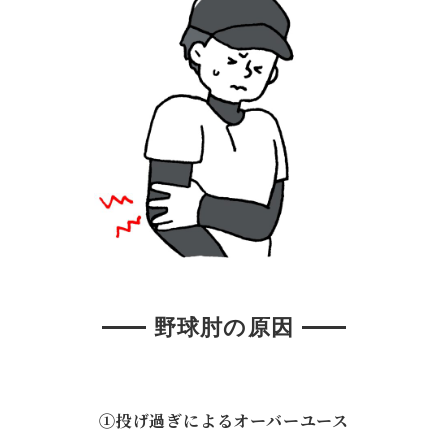
野球肘の原因
①投げ過ぎによるオーバーユース