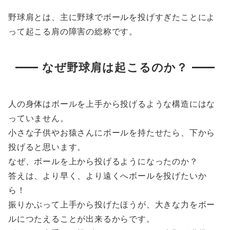
野球肩とは、主に野球でボールを投げすぎたことによ
って起こる肩の障害の総称です。
なぜ野球肩は起こるのか？
人の身体はボールを上手から投げるような構造にはな
っていません。
小さな子供やお猿さんにボールを持たせたら、下から
投げると思います。
なぜ、ボールを上から投げるようになったのか？
答えは、より早く、より遠くへボールを投げたいか
ら！
振りかぶって上手から投げたほうが、大きな力をボー
ルにつたえることが出来るからです。