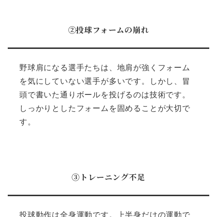
②投球フォームの崩れ
野球肩になる選手たちは、地肩が強くフォーム
を気にしていない選手が多いです。しかし、冒
頭で書いた通りボールを投げるのは技術です。
しっかりとしたフォームを固めることが大切で
す。
③トレーニング不足
投球動作は全身運動です。上半身だけの運動で