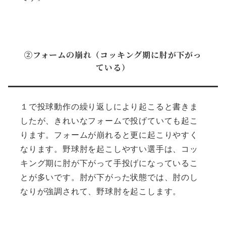
②フォームの崩れ（コッキング期に肘が下がっ
ている）
１で投球動作の繰り返しにより起こると書きま
したが、きれいなフォームで投げていても起こ
ります。フォームが崩れると更に起こりやすく
なります。野球肘を起こしやすい選手は、コッ
キング期に肘が下がって手投げになっているこ
とが多いです。肘が下がった状態では、肘のし
なりが強調されて、野球肘を起こします。