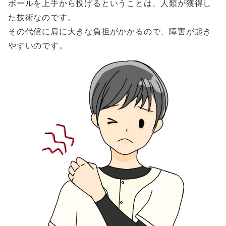
ボールを上手から投げるということは、人類が獲得し
た技術なのです。
その代償に肩に大きな負担がかかるので、障害が起き
やすいのです。