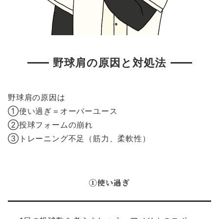
野球肩の原因と対処法
野球肩の原因は
①使い過ぎ＝オーバーユース
②投球フォームの崩れ
③トレーニング不足（筋力、柔軟性）
①使い過ぎ