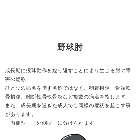
野球肘
成長期に投球動作を繰り返すことにより生じる肘の障
害の総称
ひとつの病名を指す名称ではなく、靭帯損傷、骨端軟
骨損傷、離断性骨軟骨炎など複数の病名を指します。
また、成長期を過ぎた成人でも同様の症状を起こす事
があります。
「内側型」「外側型」に分けられます。