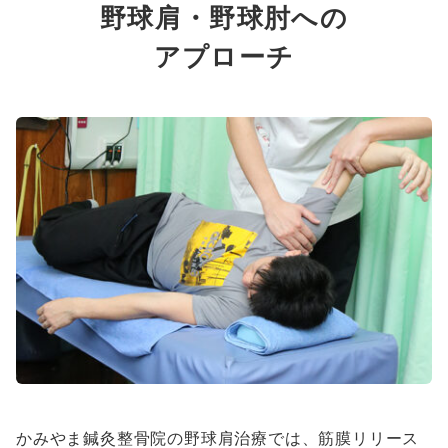
野球肩・野球肘への
アプローチ
かみやま鍼灸整骨院の野球肩治療では、筋膜リリース