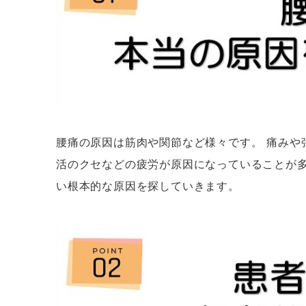
腰痛の原因は筋肉や関節など様々です。 痛みや
活のクセなどの疲労が原因になっていることが多
い根本的な原因を探していきます。