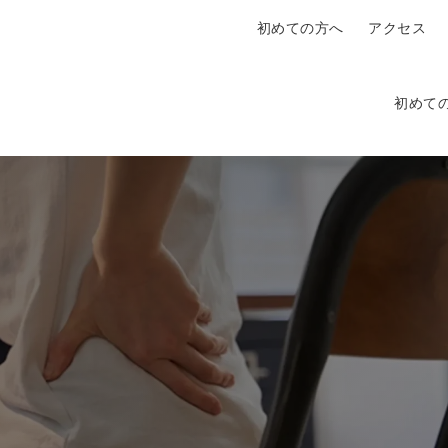
初めての方へ
アクセス
初めて