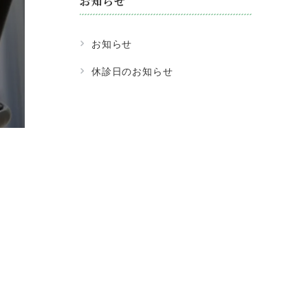
お知らせ
お知らせ
休診日のお知らせ