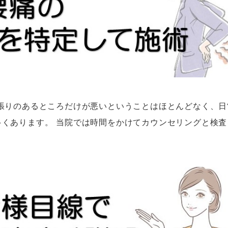
張りのあるところだけが悪いということはほとんどなく、日
くあります。 当院では時間をかけてカウンセリングと検査