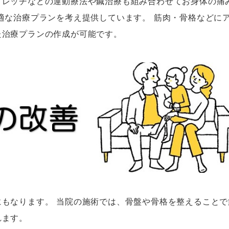
トレッチなどの運動療法や鍼治療も組み合わせてお身体の痛
適な治療プランを考え提供しています。 筋肉・骨格などに
た治療プランの作成が可能です。
もなります。 当院の施術では、骨盤や骨格を整えることで
れます。