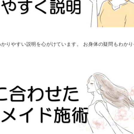
かりやすい説明を心がけています。 お身体の疑問もわかり