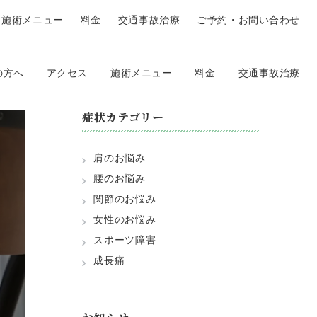
施術メニュー
料金
交通事故治療
ご予約・お問い合わせ
の方へ
アクセス
施術メニュー
料金
交通事故治療
症状カテゴリー
肩のお悩み
腰のお悩み
関節のお悩み
女性のお悩み
スポーツ障害
成長痛