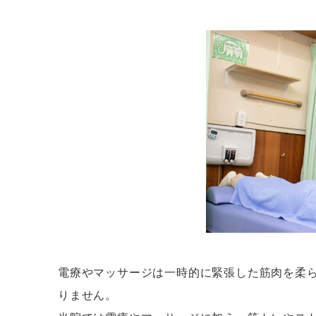
電療やマッサージは一時的に緊張した筋肉を柔
りません。