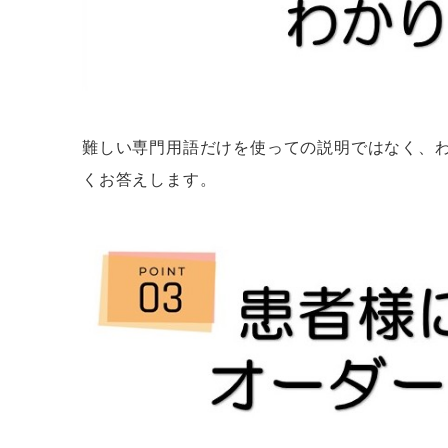
難しい専門用語だけを使っての説明ではなく、わ
くお答えします。