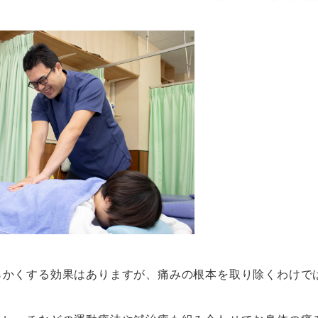
らかくする効果はありますが、痛みの根本を取り除くわけで